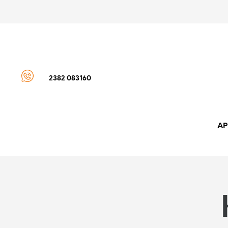
2382 083160
ΑΡ