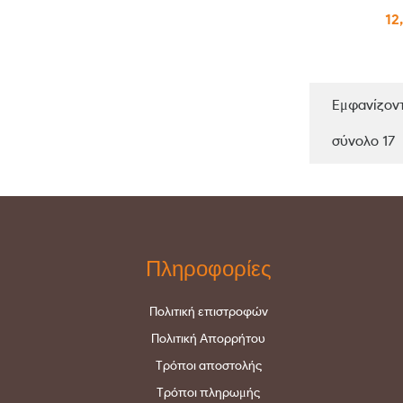
12
Εμφανίζοντ
σύνολο 17
Πληροφορίες
Πολιτική επιστροφών
Πολιτική Απορρήτου
Τρόποι αποστολής
Τρόποι πληρωμής