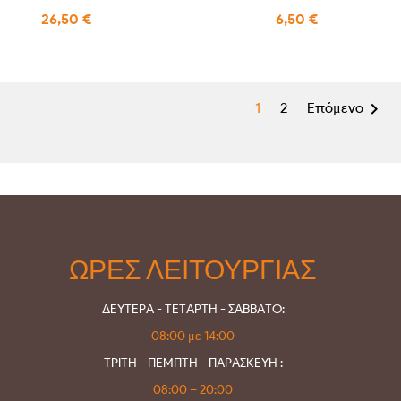
26,50 €
6,50 €

1
2
Επόμενο
ΩΡΕΣ ΛΕΙΤΟΥΡΓΙΑΣ
ΔΕΥΤΕΡΑ - ΤΕΤΑΡΤΗ - ΣΑΒΒΑΤΟ:
08:00 με 14:00
ΤΡΙΤΗ - ΠΕΜΠΤΗ - ΠΑΡΑΣΚΕΥΗ :
08:00 – 20:00