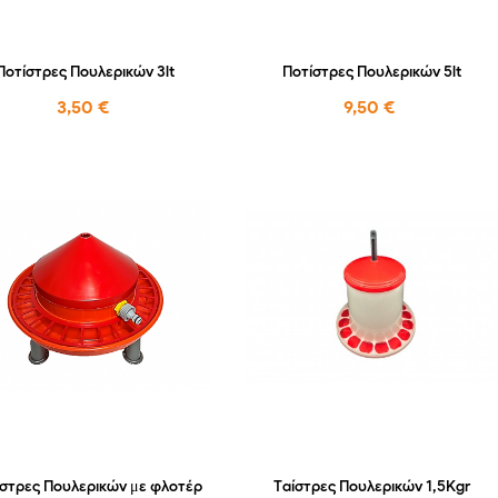
Ποτίστρες Πουλερικών 3lt
Ποτίστρες Πουλερικών 5lt
3,50 €
9,50 €
στρες Πουλερικών με φλοτέρ
Ταίστρες Πουλερικών 1,5Kgr