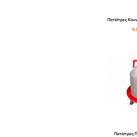
Ποτίστρες Κουν
9,
Ποτίστρες Π