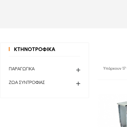
ΚΤΗΝΟΤΡΟΦΙΚΑ
ΠΑΡΑΓΩΓΙΚΑ
Υπάρχουν 17 

ΖΩΑ ΣΥΝΤΡΟΦΙΑΣ
