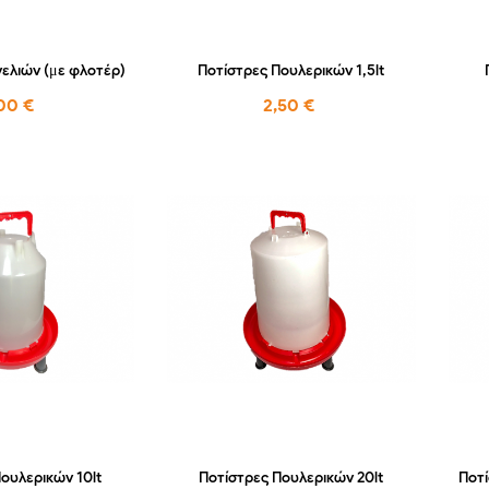
ελιών (με φλοτέρ)
Ποτίστρες Πουλερικών 1,5lt
00 €
2,50 €
ουλερικών 10lt
Ποτίστρες Πουλερικών 20lt
Ποτί