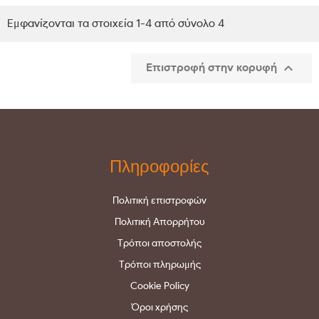
Εμφανίζονται τα στοιχεία 1-4 από σύνολο 4

Επιστροφή στην κορυφή
Πληροφορίες
Πολιτική επιστροφών
Πολιτική Απορρήτου
Τρόποι αποστολής
Τρόποι πληρωμής
Cookie Policy
Όροι χρήσης