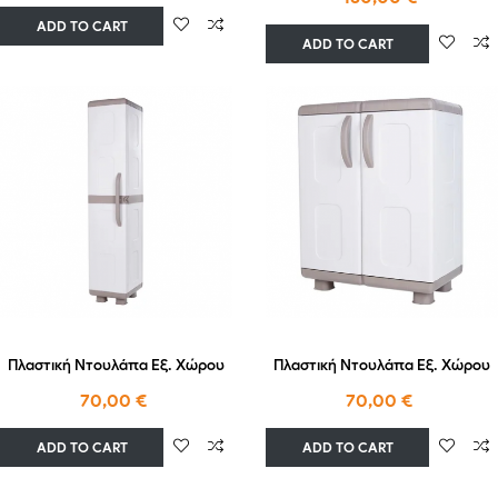
ADD TO CART
ADD TO CART
Πλαστική Ντουλάπα Εξ. Χώρου
Πλαστική Ντουλάπα Εξ. Χώρου
70,00 €
70,00 €
ADD TO CART
ADD TO CART