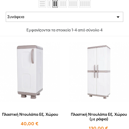

Συνάφεια
Εμφανίζονται τα στοιχεία 1-4 από σύνολο 4
Πλαστική Ντουλάπα Εξ. Χώρου
Πλαστική Ντουλάπα Εξ. Χώρου
(με ράφια)
40,00 €
130,00 €